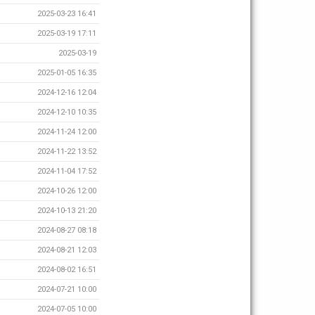
2025-03-23 16:41
2025-03-19 17:11
2025-03-19
2025-01-05 16:35
2024-12-16 12:04
2024-12-10 10:35
2024-11-24 12:00
2024-11-22 13:52
2024-11-04 17:52
2024-10-26 12:00
2024-10-13 21:20
2024-08-27 08:18
2024-08-21 12:03
2024-08-02 16:51
2024-07-21 10:00
2024-07-05 10:00