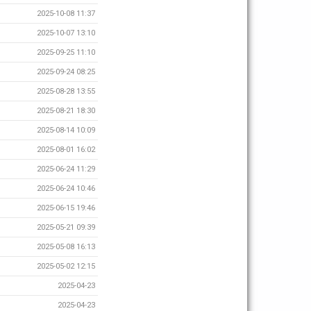
2025-10-08 11:37
2025-10-07 13:10
2025-09-25 11:10
2025-09-24 08:25
2025-08-28 13:55
2025-08-21 18:30
2025-08-14 10:09
2025-08-01 16:02
2025-06-24 11:29
2025-06-24 10:46
2025-06-15 19:46
2025-05-21 09:39
2025-05-08 16:13
2025-05-02 12:15
2025-04-23
2025-04-23