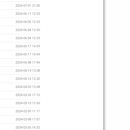
2024-07-01 21:00
2024-06-17 12:53
2024-06-05 12:53
2024-06-04 12:50
2024-06-04 12:33
2024-05-17 14:09
2024-05-17 14:04
2024-05-08 17:44
2024-04-19 13:08
2024-04-14 12:20
2024-04-03 15:08
2024-03-24 17:15
2024-03-13 15:50
2024-02-09 11:17
2024-02-08 17:07
2024-02-05 16:32