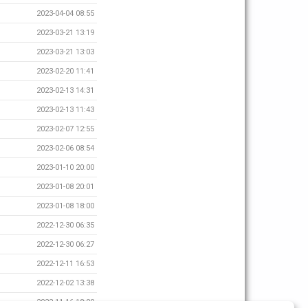
2023-04-04 08:55
2023-03-21 13:19
2023-03-21 13:03
2023-02-20 11:41
2023-02-13 14:31
2023-02-13 11:43
2023-02-07 12:55
2023-02-06 08:54
2023-01-10 20:00
2023-01-08 20:01
2023-01-08 18:00
2022-12-30 06:35
2022-12-30 06:27
2022-12-11 16:53
2022-12-02 13:38
2022-11-16 18:00