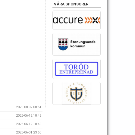
VÅRA SPONSORER
2026-08-02 08:51
2026-06-12 18:48
2026-06-12 18:40
2026-06-01 23:50