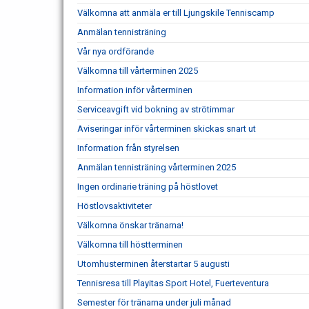
Välkomna att anmäla er till Ljungskile Tenniscamp
Anmälan tennisträning
Vår nya ordförande
Välkomna till vårterminen 2025
Information inför vårterminen
Serviceavgift vid bokning av strötimmar
Aviseringar inför vårterminen skickas snart ut
Information från styrelsen
Anmälan tennisträning vårterminen 2025
Ingen ordinarie träning på höstlovet
Höstlovsaktiviteter
Välkomna önskar tränarna!
Välkomna till höstterminen
Utomhusterminen återstartar 5 augusti
Tennisresa till Playitas Sport Hotel, Fuerteventura
Semester för tränarna under juli månad