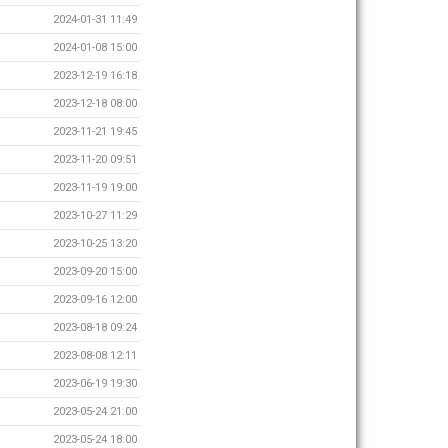
2024-01-31 11:49
2024-01-08 15:00
2023-12-19 16:18
2023-12-18 08:00
2023-11-21 19:45
2023-11-20 09:51
2023-11-19 19:00
2023-10-27 11:29
2023-10-25 13:20
2023-09-20 15:00
2023-09-16 12:00
2023-08-18 09:24
2023-08-08 12:11
2023-06-19 19:30
2023-05-24 21:00
2023-05-24 18:00