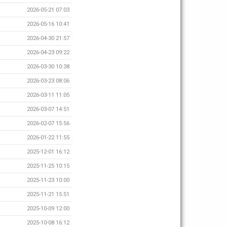
2026-05-21 07:03
2026-05-16 10:41
2026-04-30 21:57
2026-04-23 09:22
2026-03-30 10:38
2026-03-23 08:06
2026-03-11 11:05
2026-03-07 14:51
2026-02-07 15:56
2026-01-22 11:55
2025-12-01 16:12
2025-11-25 10:15
2025-11-23 10:00
2025-11-21 15:51
2025-10-09 12:00
2025-10-08 16:12