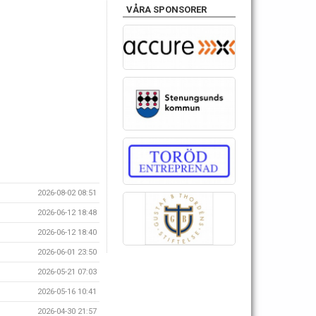
VÅRA SPONSORER
2026-08-02 08:51
2026-06-12 18:48
2026-06-12 18:40
2026-06-01 23:50
2026-05-21 07:03
2026-05-16 10:41
2026-04-30 21:57