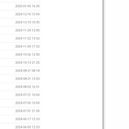
2025-01-05 16:35
2024-12-16 12:04
2024-12-10 10:35
2024-11-24 12:00
2024-11-22 13:52
2024-11-04 17:52
2024-10-26 12:00
2024-10-13 21:20
2024-08-27 08:18
2024-08-21 12:03
2024-08-02 16:51
2024-07-21 10:00
2024-07-05 10:00
2024-07-01 21:00
2024-06-17 12:53
2024-06-05 12:53