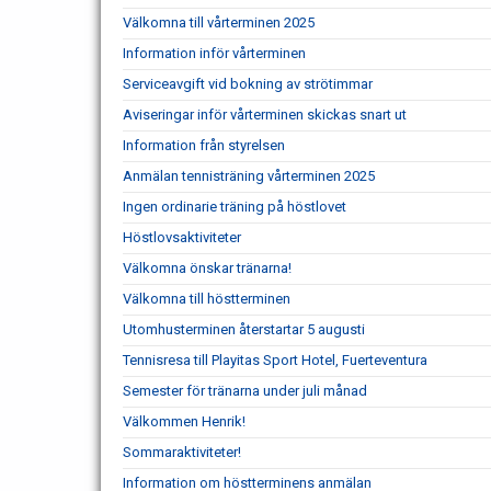
Välkomna till vårterminen 2025
Information inför vårterminen
Serviceavgift vid bokning av strötimmar
Aviseringar inför vårterminen skickas snart ut
Information från styrelsen
Anmälan tennisträning vårterminen 2025
Ingen ordinarie träning på höstlovet
Höstlovsaktiviteter
Välkomna önskar tränarna!
Välkomna till höstterminen
Utomhusterminen återstartar 5 augusti
Tennisresa till Playitas Sport Hotel, Fuerteventura
Semester för tränarna under juli månad
Välkommen Henrik!
Sommaraktiviteter!
Information om höstterminens anmälan