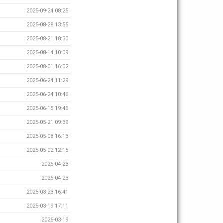
2025-09-24 08:25
2025-08-28 13:55
2025-08-21 18:30
2025-08-14 10:09
2025-08-01 16:02
2025-06-24 11:29
2025-06-24 10:46
2025-06-15 19:46
2025-05-21 09:39
2025-05-08 16:13
2025-05-02 12:15
2025-04-23
2025-04-23
2025-03-23 16:41
2025-03-19 17:11
2025-03-19