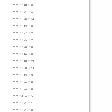
2023-12-18 08:00
2023-11-21 19:45
2023-11-20 09:51
2023-11-19 19:00
2023-10-27 11:29
2023-10-25 13:20
2023-09-20 15:00
2023-09-16 12:00
2023-08-18 09:24
2023-08-08 12:11
2023-06-19 19:30
2023-05-24 21:00
2023-05-24 18:00
2023-04-04 08:55
2023-03-21 13:19
2023-03-21 13:03