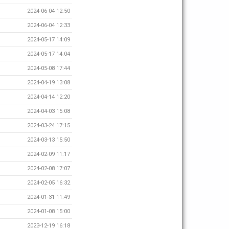
2024-06-04 12:50
2024-06-04 12:33
2024-05-17 14:09
2024-05-17 14:04
2024-05-08 17:44
2024-04-19 13:08
2024-04-14 12:20
2024-04-03 15:08
2024-03-24 17:15
2024-03-13 15:50
2024-02-09 11:17
2024-02-08 17:07
2024-02-05 16:32
2024-01-31 11:49
2024-01-08 15:00
2023-12-19 16:18