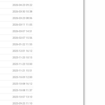
2026-04-23 09:22
2026-03-30 10:38
2026-03-23 08:06
2026-03-11 11:05
2026-03-07 14:51
2026-02-07 15:56
2026-01-22 11:55
2025-12-01 16:12
2025-11-25 10:15
2025-11-23 10:00
2025-11-21 15:51
2025-10-09 12:00
2025-10-08 16:12
2025-10-08 11:37
2025-10-07 13:10
2025-09-25 11:10