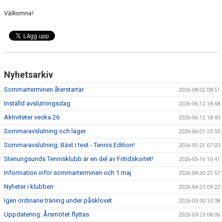
Välkomna!
Nyhetsarkiv
Sommarterminen återstartar
2026-08-02 08:51
Inställd avslutningsdag
2026-06-12 18:48
Aktiviteter vecka 26
2026-06-12 18:40
Sommaravslutning och läger
2026-06-01 23:50
Sommaravslutning: Bäst i test - Tennis Edition!
2026-05-21 07:03
Stenungsunds Tennisklubb är en del av Fritidskortet!
2026-05-16 10:41
Information inför sommarterminen och 1 maj
2026-04-30 21:57
Nyheter i klubben
2026-04-23 09:22
Igen ordinarie träning under påsklovet
2026-03-30 10:38
Uppdatering: Årsmötet flyttas
2026-03-23 08:06