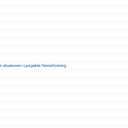
 situationen i Ljungskile Tennisförening