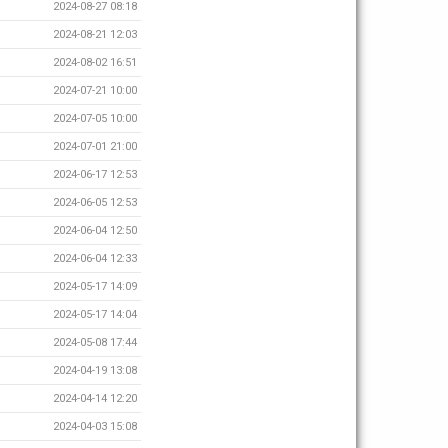
2024-08-27 08:18
2024-08-21 12:03
2024-08-02 16:51
2024-07-21 10:00
2024-07-05 10:00
2024-07-01 21:00
2024-06-17 12:53
2024-06-05 12:53
2024-06-04 12:50
2024-06-04 12:33
2024-05-17 14:09
2024-05-17 14:04
2024-05-08 17:44
2024-04-19 13:08
2024-04-14 12:20
2024-04-03 15:08