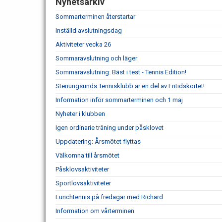
Nyhetsarkiv
Sommarterminen återstartar
Inställd avslutningsdag
Aktiviteter vecka 26
Sommaravslutning och läger
Sommaravslutning: Bäst i test - Tennis Edition!
Stenungsunds Tennisklubb är en del av Fritidskortet!
Information inför sommarterminen och 1 maj
Nyheter i klubben
Igen ordinarie träning under påsklovet
Uppdatering: Årsmötet flyttas
Välkomna till årsmötet
Påsklovsaktiviteter
Sportlovsaktiviteter
Lunchtennis på fredagar med Richard
Information om vårterminen