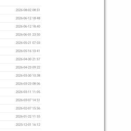
2026-08-02 08:51
2026-06-12 18:48
2026-06-12 18:40
2026-06-01 23:50
2026-05-21 07:03
2026-05-16 10:41
2026-04-30 21:57
2026-04-23 09:22
2026-03-30 10:38
2026-03-23 08:06
2026-03-11 11:05
2026-03-07 14:51
2026-02-07 15:56
2026-01-22 11:55
2025-12-01 16:12