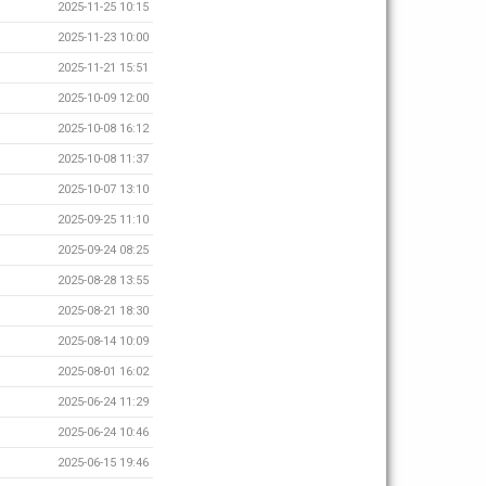
2025-11-25 10:15
2025-11-23 10:00
2025-11-21 15:51
2025-10-09 12:00
2025-10-08 16:12
2025-10-08 11:37
2025-10-07 13:10
2025-09-25 11:10
2025-09-24 08:25
2025-08-28 13:55
2025-08-21 18:30
2025-08-14 10:09
2025-08-01 16:02
2025-06-24 11:29
2025-06-24 10:46
2025-06-15 19:46