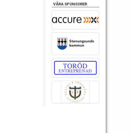
VÅRA SPONSORER