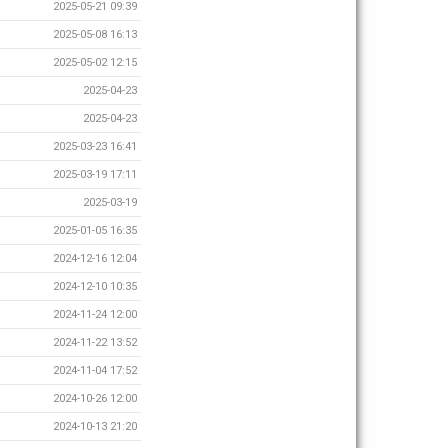
2025-05-21 09:39
2025-05-08 16:13
2025-05-02 12:15
2025-04-23
2025-04-23
2025-03-23 16:41
2025-03-19 17:11
2025-03-19
2025-01-05 16:35
2024-12-16 12:04
2024-12-10 10:35
2024-11-24 12:00
2024-11-22 13:52
2024-11-04 17:52
2024-10-26 12:00
2024-10-13 21:20